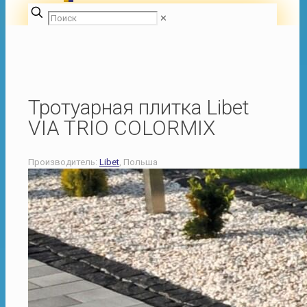
✕
Тротуарная плитка Libet
VIA TRIO COLORMIX
Производитель:
Libet
, Польша