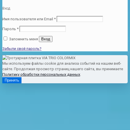
Вход
Имя пользователя или Email
*
Пароль
*
Запомнить меня
Вход
Забыли свой пароль?
Мы используем файлы cookie для анализа событий на нашем веб-
сайте. Продолжая просмотр страниц нашего сайта, вы принимаете
Политику обработки персональных данных
.
Принять