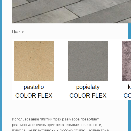
Цвета:
Использование плитки трех размеров позволяет
реализовать очень привлекательные поверхности,
подходящие практически к любому стилю. Теплые тона