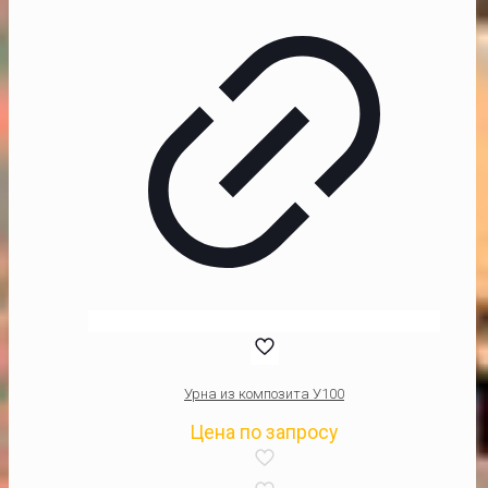
Урна из композита У100
Цена по запросу