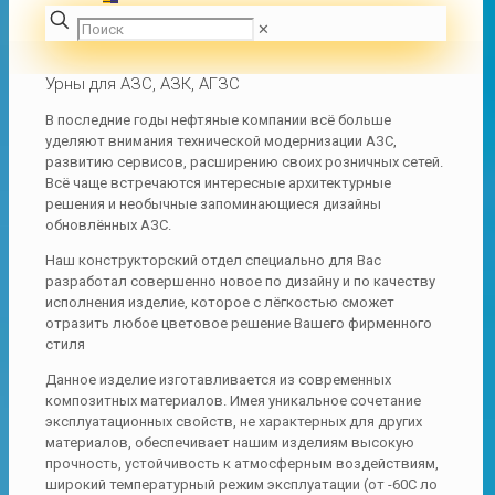
✕
Урны для АЗС, АЗК, АГЗС
В последние годы нефтяные компании всё больше
уделяют внимания технической модернизации АЗС,
развитию сервисов, расширению своих розничных сетей.
Всё чаще встречаются интересные архитектурные
решения и необычные запоминающиеся дизайны
обновлённых АЗС.
Наш конструкторский отдел специально для Вас
разработал совершенно новое по дизайну и по качеству
исполнения изделие, которое с лёгкостью сможет
отразить любое цветовое решение Вашего фирменного
стиля
Данное изделие изготавливается из современных
композитных материалов. Имея уникальное сочетание
эксплуатационных свойств, не характерных для других
материалов, обеспечивает нашим изделиям высокую
прочность, устойчивость к атмосферным воздействиям,
широкий температурный режим эксплуатации (от -60С ло