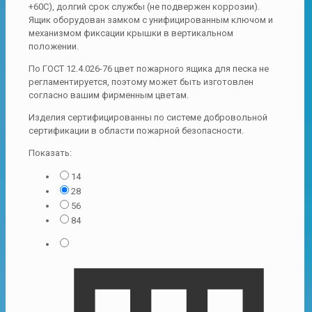
+60С), долгий срок службы (не подвержен коррозии).
Ящик оборудован замком с унифицированным ключом и
механизмом фиксации крышки в вертикальном
положении.
По ГОСТ 12.4.026-76 цвет пожарного ящика для песка не
регламентируется, поэтому может быть изготовлен
согласно вашим фирменным цветам.
Изделия сертифицированны по системе добровольной
сертификации в области пожарной безопасности.
Показать:
14
28
56
84