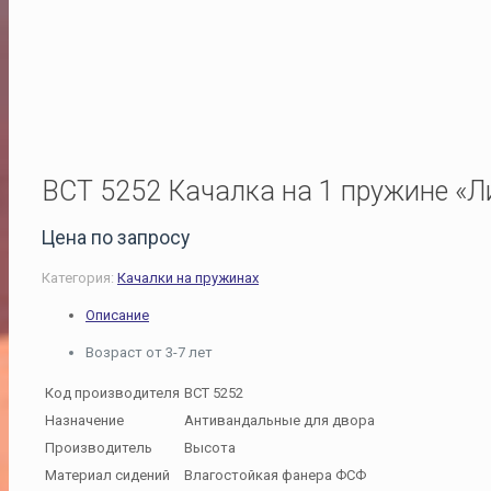
ВСТ 5252 Качалка на 1 пружине «Л
Цена по запросу
Категория:
Качалки на пружинах
Описание
Возраст от 3-7 лет
Код производителя
ВСТ 5252
Назначение
Антивандальные для двора
Производитель
Высота
Материал сидений
Влагостойкая фанера ФСФ