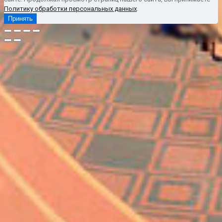
Политику обработки персональных данных
.
Принять