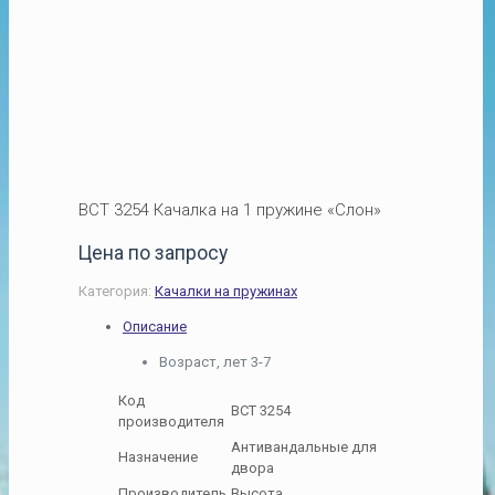
ВСТ 3254 Качалка на 1 пружине «Слон»
Цена по запросу
Категория:
Качалки на пружинах
Описание
Возраст, лет 3-7
Код
ВСТ 3254
производителя
Антивандальные для
Назначение
двора
Производитель
Высота