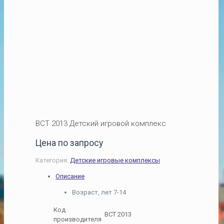
ВСТ 2013 Детский игровой комплекс
Цена по запросу
Категория:
Детские игровые комплексы
Описание
Возраст, лет 7-14
Код
ВСТ 2013
производителя