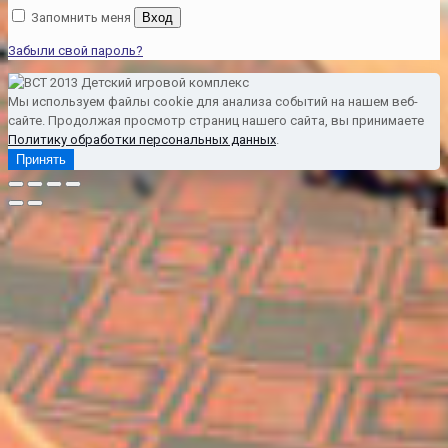
Запомнить меня
Вход
Забыли свой пароль?
Мы используем файлы cookie для анализа событий на нашем веб-
сайте. Продолжая просмотр страниц нашего сайта, вы принимаете
Политику обработки персональных данных
.
Принять