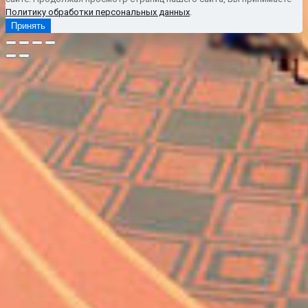
Политику обработки персональных данных
.
Принять