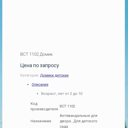
ВСТ 1102 Домик
Цена по запросу
Категория:
Домики детские
Описание
Возраст, лет от 2 до 10
Код
ВСТ 1102
производителя
Антивандальные для
Назначение
двора , Для детского
сада