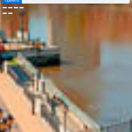
Принять