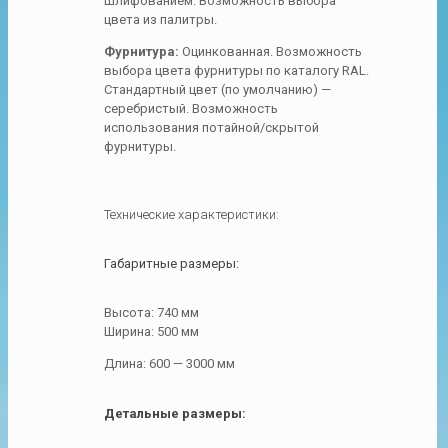
шлифованием. Возможность
выбора
цвета
из палитры.
Фурнитура:
Оцинкованная. Возможность
выбора цвета фурнитуры по каталогу RAL.
Стандартный цвет (по умолчанию) —
серебристый. Возможность
использования потайной/скрытой
фурнитуры.
Технические характеристики:
Габаритные размеры:
Высота: 740 мм
Ширина: 500 мм
Длина: 600 — 3000 мм
Детальные размеры: