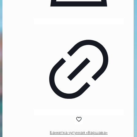
Банкетка чугунная «Варшава»