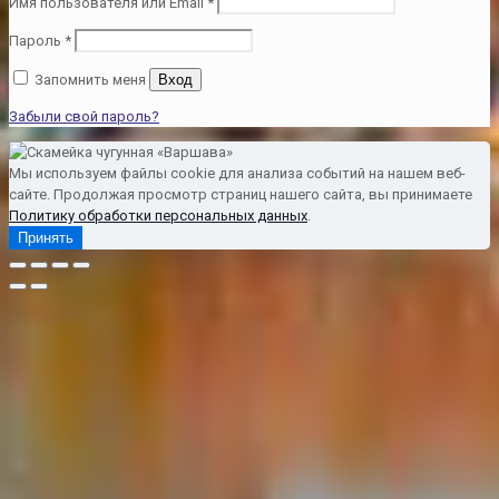
Имя пользователя или Email
*
Пароль
*
Запомнить меня
Вход
Забыли свой пароль?
Мы используем файлы cookie для анализа событий на нашем веб-
сайте. Продолжая просмотр страниц нашего сайта, вы принимаете
Политику обработки персональных данных
.
Принять