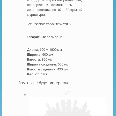
серебристый. Возможность
использования потайной/скрытой
фурнитуры.
Технические характеристики:
Габаритные размеры:
Длина:
600 — 1800 мм
Ширина:
600 мм
Высота:
800 мм
Ширина сиденья:
500 мм
Высота сиденья:
430 мм
Вес:
от 70 кг
Вам также будет интересно…