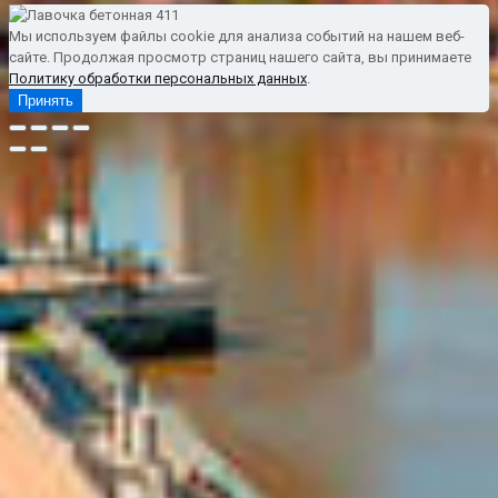
Мы используем файлы cookie для анализа событий на нашем веб-
сайте. Продолжая просмотр страниц нашего сайта, вы принимаете
Политику обработки персональных данных
.
Принять